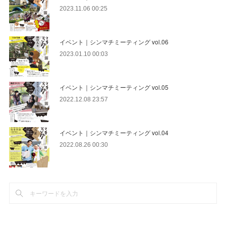
2023.11.06 00:25
イベント｜シンマチミーティング vol.06
2023.01.10 00:03
イベント｜シンマチミーティング vol.05
2022.12.08 23:57
イベント｜シンマチミーティング vol.04
2022.08.26 00:30