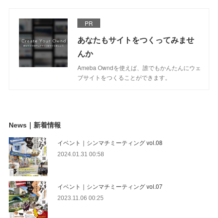
PR
あなたもサイトをつくってみませ
んか
Ameba Owndを使えば、誰でもかんたんにウェ
ブサイトをつくることができます。
News｜新着情報
イベント｜シンマチミーティング vol.08
2024.01.31 00:58
イベント｜シンマチミーティング vol.07
2023.11.06 00:25