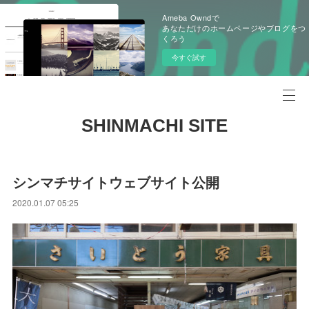
Ameba Owndで
あなただけのホームページやブログをつ
くろう
今すぐ試す
SHINMACHI SITE
シンマチサイトウェブサイト公開
2020.01.07 05:25