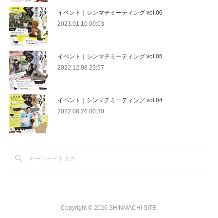
イベント｜シンマチミーティング vol.06
2023.01.10 00:03
イベント｜シンマチミーティング vol.05
2022.12.08 23:57
イベント｜シンマチミーティング vol.04
2022.08.26 00:30
Copyright ©
2026
SHINMACHI SITE
.