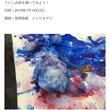
てにじみ絵を描いてみよう！
日時｜2019年7月14日(日)
講師｜笠間弥路 イシワタマリ