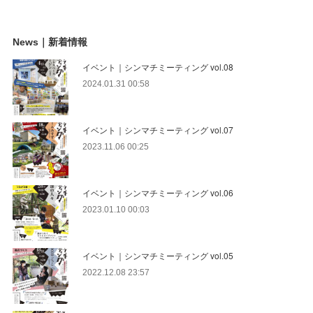
News｜新着情報
イベント｜シンマチミーティング vol.08
2024.01.31 00:58
イベント｜シンマチミーティング vol.07
2023.11.06 00:25
イベント｜シンマチミーティング vol.06
2023.01.10 00:03
イベント｜シンマチミーティング vol.05
2022.12.08 23:57