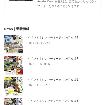
Ameba Owndを使えば、誰でもかんたんにウェ
ブサイトをつくることができます。
News｜新着情報
イベント｜シンマチミーティング vol.08
2024.01.31 00:58
イベント｜シンマチミーティング vol.07
2023.11.06 00:25
イベント｜シンマチミーティング vol.06
2023.01.10 00:03
イベント｜シンマチミーティング vol.05